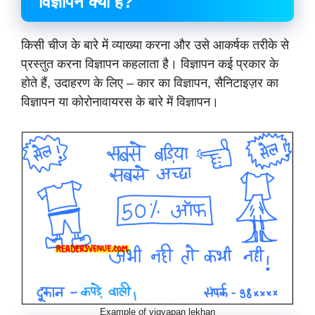
विज्ञापन क्या है?
किसी चीज के बारे में व्याख्या करना और उसे आकर्षक तरीके से
प्रस्तुत करना विज्ञापन कहलाता है। विज्ञापन कई प्रकार के
होते हैं, उदाहरण के लिए – कार का विज्ञापन, सैनिटाइज़र का
विज्ञापन या कोरोनावायरस के बारे में विज्ञापन।
Example of vigyapan lekhan