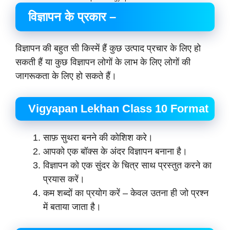
विज्ञापन के प्रकार –
विज्ञापन की बहुत सी किस्में हैं कुछ उत्पाद प्रचार के लिए हो
सकती हैं या कुछ विज्ञापन लोगों के लाभ के लिए लोगों की
जागरूकता के लिए हो सकते हैं।
Vigyapan Lekhan Class 10 Format
साफ़ सुथरा बनने की कोशिश करे।
आपको एक बॉक्स के अंदर विज्ञापन बनाना है।
विज्ञापन को एक सुंदर के चित्र साथ प्रस्तुत करने का
प्रयास करें।
कम शब्दों का प्रयोग करें – केवल उतना ही जो प्रश्न
में बताया जाता है।