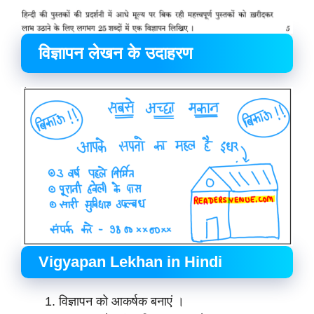
विज्ञापन लेखन के उदाहरण
Vigyapan Lekhan in Hindi
विज्ञापन को आकर्षक बनाएं ।