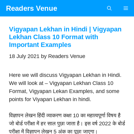
Skip
Readers Venue
Me
to
content
Vigyapan Lekhan in Hindi | Vigyapan
Lekhan Class 10 Format with
Important Examples
18 July 2021
by
Readers Venue
Here we will discuss Vigyapan Lekhan in Hindi.
We will look at – Vigyapan Lekhan Class 10
Format, Vigyapan Lekan Examples, and some
points for Viyapan Lekhan in hindi.
विज्ञापन लेखन हिंदी व्याकरण कक्षा 10 का महात्वपूर्णा विषय है
जो बोर्ड परीक्षा में हर साल पुछा जाता है। इस वर्ष 2022 के बोर्ड
परीक्षा में विज्ञापन लेखन 5 अंक का पूछा जाएगा।