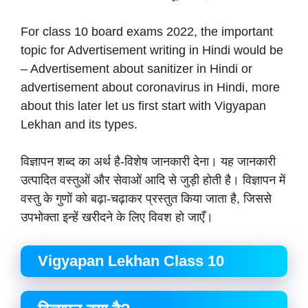
For class 10 board exams 2022, the important
topic for Advertisement writing in Hindi would be
– Advertisement about sanitizer in Hindi or
advertisement about coronavirus in Hindi, more
about this later let us first start with Vigyapan
Lekhan and its types.
विज्ञापन शब्द का अर्थ है-विशेष जानकारी देना। यह जानकारी
उत्पादित वस्तुओं और सेवाओं आदि से जुड़ी होती है। विज्ञापन में
वस्तु के गुणों को बढ़ा-चढ़ाकर प्रस्तुत किया जाता है, जिससे
उपभोक्ता इन्हें खरीदने के लिए विवश हो जाएँ।
Vigyapan Lekhan Class 10