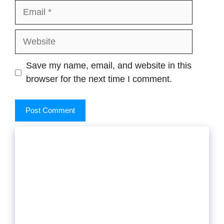
Email
Website
Save my name, email, and website in this
browser for the next time I comment.