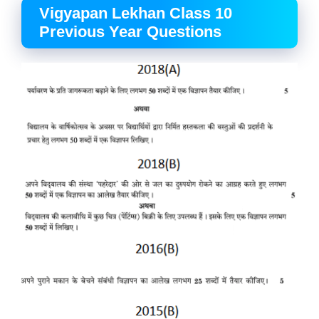
Vigyapan Lekhan Class 10
Previous Year Questions