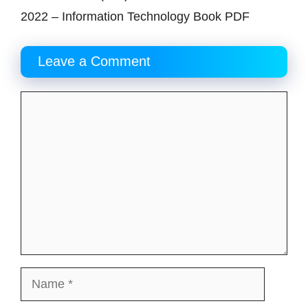
2022 – Information Technology Book PDF
Leave a Comment
Comment
Name