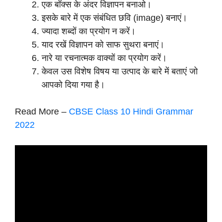
एक बॉक्स के अंदर विज्ञापन बनाओ।
इसके बारे में एक संबंधित छवि (image) बनाएं।
ज्यादा शब्दों का प्रयोग न करें।
याद रखें विज्ञापन को साफ सुथरा बनाएं।
नारे या रचनात्मक वाक्यों का प्रयोग करें।
केवल उस विशेष विषय या उत्पाद के बारे में बताएं जो
आपको दिया गया है।
Read More –
CBSE Class 10 Hindi Grammar
2022